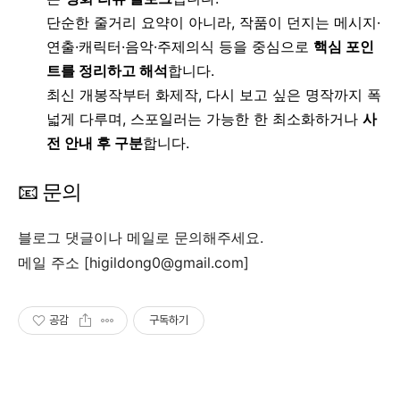
단순한 줄거리 요약이 아니라, 작품이 던지는 메시지·
연출·캐릭터·음악·주제의식 등을 중심으로
핵심 포인
트를 정리하고 해석
합니다.
최신 개봉작부터 화제작, 다시 보고 싶은 명작까지 폭
넓게 다루며, 스포일러는 가능한 한 최소화하거나
사
전 안내 후 구분
합니다.
📧 문의
블로그 댓글이나 메일로 문의해주세요.
메일 주소 [higildong0@gmail.com]
공감
구독하기