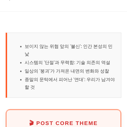
보이지 않는 위협 앞의 '불신': 인간 본성의 민
낯
시스템의 '단절'과 무력함: 기술 의존의 역설
일상의 '붕괴'가 가져온 내면의 변화와 성찰
종말의 문턱에서 피어난 '연대': 우리가 남겨야
할 것
🎬 POST CORE THEME