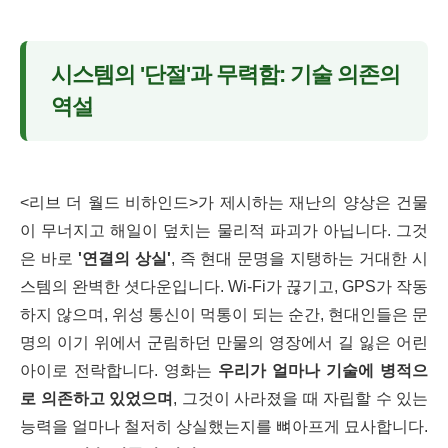
시스템의 '단절'과 무력함: 기술 의존의
역설
<리브 더 월드 비하인드>가 제시하는 재난의 양상은 건물
이 무너지고 해일이 덮치는 물리적 파괴가 아닙니다. 그것
은 바로
'연결의 상실'
, 즉 현대 문명을 지탱하는 거대한 시
스템의 완벽한 셧다운입니다. Wi-Fi가 끊기고, GPS가 작동
하지 않으며, 위성 통신이 먹통이 되는 순간, 현대인들은 문
명의 이기 위에서 군림하던 만물의 영장에서 길 잃은 어린
아이로 전락합니다. 영화는
우리가 얼마나 기술에 병적으
로 의존하고 있었으며
, 그것이 사라졌을 때 자립할 수 있는
능력을 얼마나 철저히 상실했는지를 뼈아프게 묘사합니다.