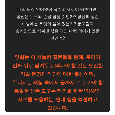
내일 당장 인터넷이 끊기고 세상이 멈춘다면,
당신은 누구와 손을 잡을 것인가? 당신의 생존
배낭에는 무엇이 들어 있는가? 통조림과
총기만으로 지켜낸 삶은 과연 어떤 의미가 있을
것인가?
영화는 이 서늘한 질문들을 통해, 우리가
진짜 뒤로 남겨두고 떠나야 할 것은 오만한
기술 문명과 타인에 대한 불신이며,
무너지는 세상 속에서 끝까지 쥐고 가야 할
유일한 생존 도구는 타인을 향한 '이해'와
서로를 포용하는 '연대'임을 역설하고
있습니다.