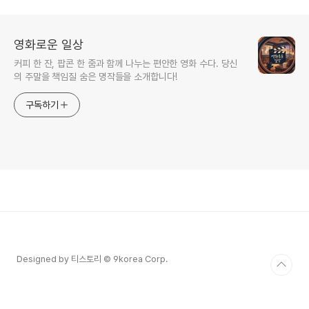
영화로운 일상
커피 한 잔, 팝콘 한 줌과 함께 나누는 편안한 영화 수다. 당신
의 주말을 책임질 숨은 명작들을 소개합니다!
구독하기
Designed by 티스토리 © 9korea Corp.